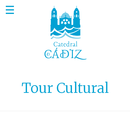
Tour Cultural