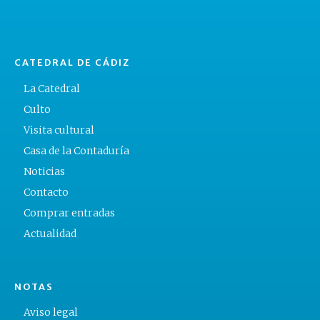
CATEDRAL DE CÁDIZ
La Catedral
Culto
Visita cultural
Casa de la Contaduría
Noticias
Contacto
Comprar entradas
Actualidad
NOTAS
Aviso legal