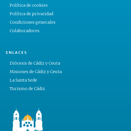
Política de cookies
Política de privacidad
Condiciones generales
Colaboradores
ENLACES
Diócesis de Cádiz y Ceuta
Misiones de Cádiz y Ceuta
La Santa Sede
Turismo de Cádiz