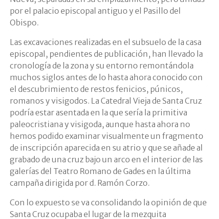
por el palacio episcopal antiguo y el Pasillo del
Obispo.
Las excavaciones realizadas en el subsuelo de la casa
episcopal, pendientes de publicación, han llevado la
cronología de la zona y su entorno remontándola
muchos siglos antes de lo hasta ahora conocido con
el descubrimiento de restos fenicios, púnicos,
romanos y visigodos. La Catedral Vieja de Santa Cruz
podría estar asentada en la que sería la primitiva
paleocristiana y visigoda, aunque hasta ahora no
hemos podido examinar visualmente un fragmento
de inscripción aparecida en su atrio y que se añade al
grabado de una cruz bajo un arco en el interior de las
galerías del Teatro Romano de Gades en la última
campaña dirigida por d. Ramón Corzo.
Con lo expuesto se va consolidando la opinión de que
Santa Cruz ocupaba el lugar de la mezquita