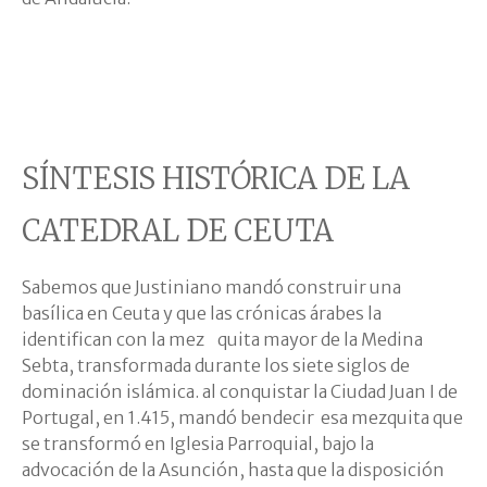
SÍNTESIS HISTÓRICA DE LA
CATEDRAL DE CEUTA
Sabemos que Justiniano mandó construir una
basílica en Ceuta y que las crónicas árabes la
identifican con la mez quita mayor de la Medina
Sebta, transformada durante los siete siglos de
dominación islámica. al conquistar la Ciudad Juan I de
Portugal, en 1.415, mandó bendecir esa mezquita que
se transformó en Iglesia Parroquial, bajo la
advocación de la Asunción, hasta que la disposición