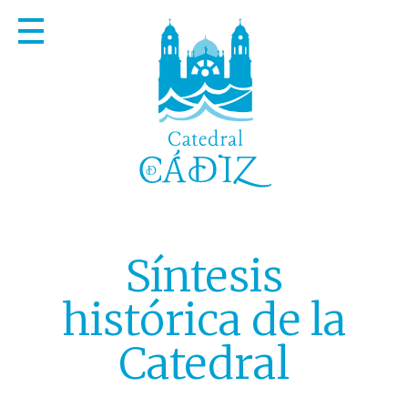
Síntesis
histórica de la
Catedral