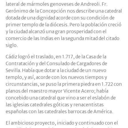
lateral de mármoles genoveses de Andreoli. Fr.
Gerónimo de la Concepción nos describe una catedral
dotada de una dignidad acorde con su condición de
primer templo de la diócesis. Pero la población creció
y la ciudad alcanzó una gran prosperidad con el
comercio de las Indias en la segunda mitad del citado
siglo.
Cádiz logró el traslado, en 1.717, de la Casa de la
Contratación y del Consulado de Cargadores de
Sevilla. Había que dotar a la ciudad de un nuevo
templo, y así, acorde con los nuevos tiempos y
circunstancias, se puso la primera piedra en 1.722 con
planos del maestro mayor Vicente Acero; había
concebido una catedral que vino a ser el eslabón de
las iglesias catedrales góticas y renacentistas
españolas con las catedrales barrocas de América.
El ambicioso proyecto, iniciado y continuado con el