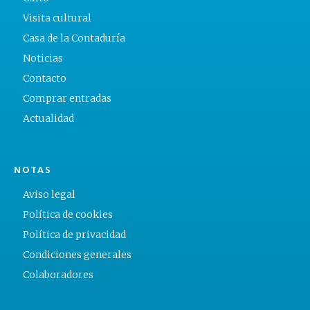
Visita cultural
Casa de la Contaduría
Noticias
Contacto
Comprar entradas
Actualidad
NOTAS
Aviso legal
Política de cookies
Política de privacidad
Condiciones generales
Colaboradores