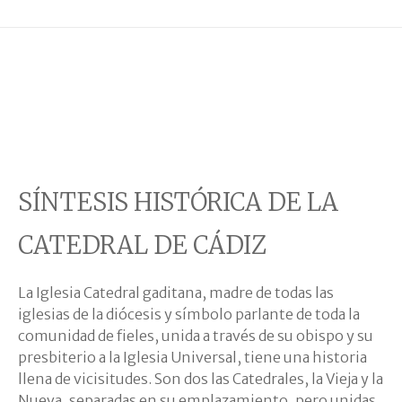
SÍNTESIS HISTÓRICA DE LA
CATEDRAL DE CÁDIZ
La Iglesia Catedral gaditana, madre de todas las
iglesias de la diócesis y símbolo parlante de toda la
comunidad de fieles, unida a través de su obispo y su
presbiterio a la Iglesia Universal, tiene una historia
llena de vicisitudes. Son dos las Catedrales, la Vieja y la
Nueva, separadas en su emplazamiento, pero unidas