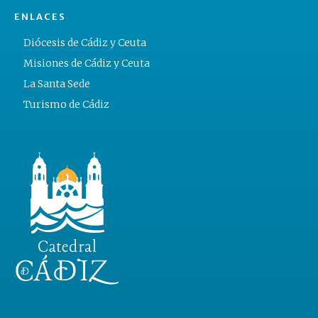
ENLACES
Diócesis de Cádiz y Ceuta
Misiones de Cádiz y Ceuta
La Santa Sede
Turismo de Cádiz