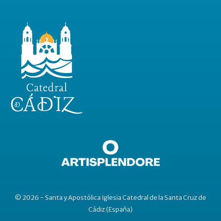
© 2026 - Santa y Apostólica Iglesia Catedral de la Santa Cruz de
Cádiz (España)