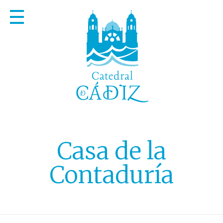
Casa de la
Contaduría