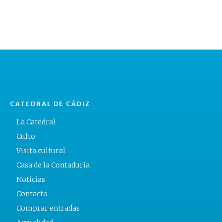
CATEDRAL DE CÁDIZ
La Catedral
Culto
Visita cultural
Casa de la Contaduría
Noticias
Contacto
Comprar entradas