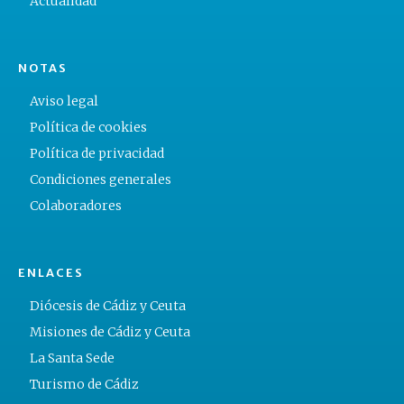
Actualidad
NOTAS
Aviso legal
Política de cookies
Política de privacidad
Condiciones generales
Colaboradores
ENLACES
Diócesis de Cádiz y Ceuta
Misiones de Cádiz y Ceuta
La Santa Sede
Turismo de Cádiz