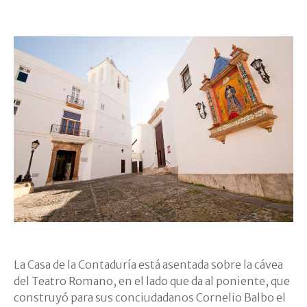
La Casa de la Contaduría está asentada sobre la cávea
del Teatro Romano, en el lado que da al poniente, que
construyó para sus conciudadanos Cornelio Balbo el