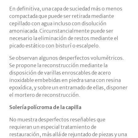
En definitiva, una capa de suciedad más o menos
compactada que puede ser retirada mediante
cepillado con agua incluso con disolución
amoniacada. Circunstancialmente puede ser
necesario la eliminación de restos mediante el
picado estático con bisturí o escalpelo.
Se observan algunos desperfectos volumétricos.
Se propone la reconstrucción mediante la
disposición de varillas enroscables de acero
inoxidable embebidas en piedra sana con resina
epoxídica, y sobre un entramado de ellas, disponer
el mortero de reconstrucción.
Solería polícroma de la capilla
No muestra desperfectos reseñables que
requieran un especial tratamiento de
restauración, más allá de rejuntado de piezas y una