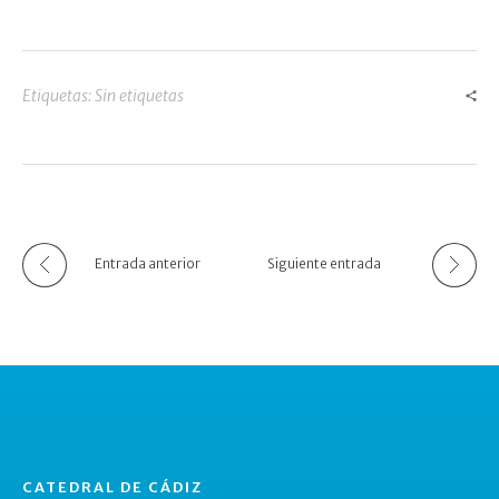
Etiquetas: Sin etiquetas
Entrada anterior
Siguiente entrada
CATEDRAL DE CÁDIZ