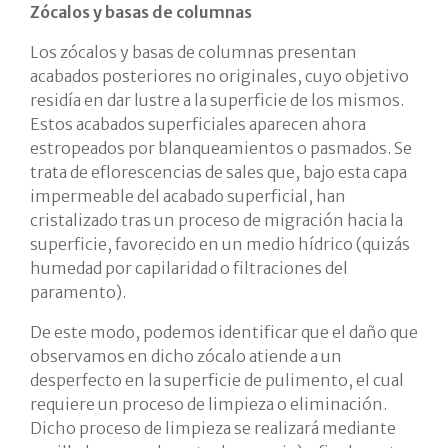
Zócalos y basas de columnas
Los zócalos y basas de columnas presentan
acabados posteriores no originales, cuyo objetivo
residía en dar lustre a la superficie de los mismos.
Estos acabados superficiales aparecen ahora
estropeados por blanqueamientos o pasmados. Se
trata de eflorescencias de sales que, bajo esta capa
impermeable del acabado superficial, han
cristalizado tras un proceso de migración hacia la
superficie, favorecido en un medio hídrico (quizás
humedad por capilaridad o filtraciones del
paramento).
De este modo, podemos identificar que el daño que
observamos en dicho zócalo atiende a un
desperfecto en la superficie de pulimento, el cual
requiere un proceso de limpieza o eliminación.
Dicho proceso de limpieza se realizará mediante