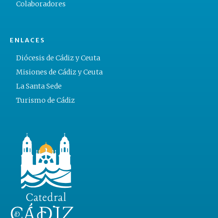
Colaboradores
ENLACES
Diócesis de Cádiz y Ceuta
Misiones de Cádiz y Ceuta
La Santa Sede
Turismo de Cádiz