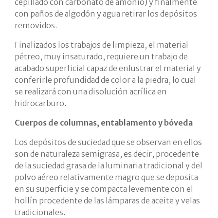
cepillado con carbonato de amonio) y finalmente
con paños de algodón y agua retirar los depósitos
removidos.
Finalizados los trabajos de limpieza, el material
pétreo, muy insaturado, requiere un trabajo de
acabado superficial capaz de enlustrar el material y
conferirle profundidad de color a la piedra, lo cual
se realizará con una disolución acrílica en
hidrocarburo.
Cuerpos de columnas, entablamento y bóveda
Los depósitos de suciedad que se observan en ellos
son de naturaleza semigrasa, es decir, procedente
de la suciedad grasa de la luminaria tradicional y del
polvo aéreo relativamente magro que se deposita
en su superficie y se compacta levemente con el
hollín procedente de las lámparas de aceite y velas
tradicionales.