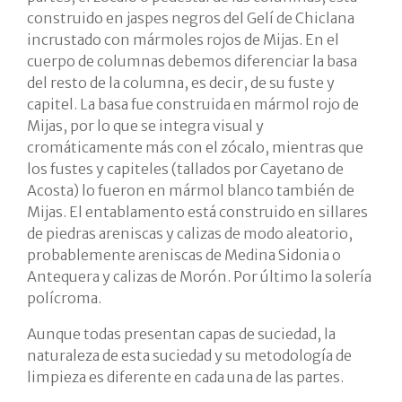
construido en jaspes negros del Gelí de Chiclana
incrustado con mármoles rojos de Mijas. En el
cuerpo de columnas debemos diferenciar la basa
del resto de la columna, es decir, de su fuste y
capitel. La basa fue construida en mármol rojo de
Mijas, por lo que se integra visual y
cromáticamente más con el zócalo, mientras que
los fustes y capiteles (tallados por Cayetano de
Acosta) lo fueron en mármol blanco también de
Mijas. El entablamento está construido en sillares
de piedras areniscas y calizas de modo aleatorio,
probablemente areniscas de Medina Sidonia o
Antequera y calizas de Morón. Por último la solería
polícroma.
Aunque todas presentan capas de suciedad, la
naturaleza de esta suciedad y su metodología de
limpieza es diferente en cada una de las partes.