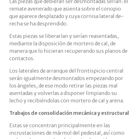
Las piezas que debieran ser desmontadas serían: el
remate avenerado que asienta sobre el conopio
que aparece desplazado y cuya cornisa lateral de-
recha se ha desprendido.
Estas piezas se liberarían y serían reasentadas,
mediante la disposición de mortero de cal, de
manera que lo hicieran recuperando sus planos de
contactos.
Los laterales de arranque del frontispicio central
serán igualmente desmontados empezando por
los ángeles, de ese modo retirar las piezas mal
asentadas y volverlas a disponer limpiando su
lecho y recibiéndolas con mortero de cal y arena.
Trabajos de consolidación mecánica y estructural
Estas se concentran principalmente en las
incrustaciones de mármol del pedestal, así como