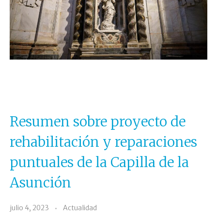
Resumen sobre proyecto de
rehabilitación y reparaciones
puntuales de la Capilla de la
Asunción
julio 4, 2023
Actualidad