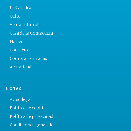
La Catedral
Culto
Visita cultural
Casa de la Contaduría
Noticias
Contacto
Comprar entradas
Actualidad
NOTAS
Aviso legal
Política de cookies
Política de privacidad
Condiciones generales