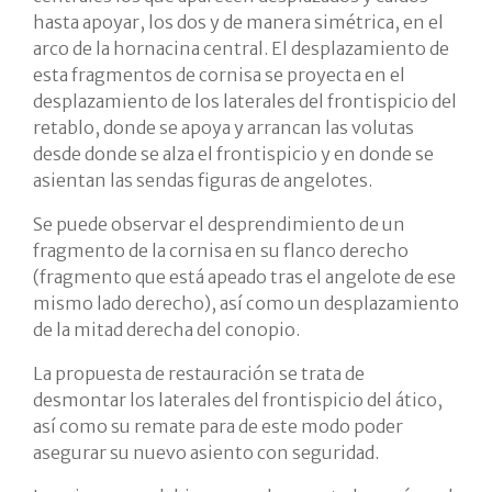
hasta apoyar, los dos y de manera simétrica, en el
arco de la hornacina central. El desplazamiento de
esta fragmentos de cornisa se proyecta en el
desplazamiento de los laterales del frontispicio del
retablo, donde se apoya y arrancan las volutas
desde donde se alza el frontispicio y en donde se
asientan las sendas figuras de angelotes.
Se puede observar el desprendimiento de un
fragmento de la cornisa en su flanco derecho
(fragmento que está apeado tras el angelote de ese
mismo lado derecho), así como un desplazamiento
de la mitad derecha del conopio.
La propuesta de restauración se trata de
desmontar los laterales del frontispicio del ático,
así como su remate para de este modo poder
asegurar su nuevo asiento con seguridad.