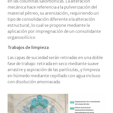
en las columnas salomónicas. La alteración
mecánica hace referencia a la pulverización del
material pétreo, su arenización, requiriendo un
tipo de consolidación diferente a la alteración
estructural, lo cual se propone mediante la
aplicación por impregnación de un consolidante
organosilícico
Trabajos de limpieza
Las capas de suciedad serán retiradas en una doble
fase de trabajo: retirada en seco mediante suave
arrastre y aspiración de las partículas, y limpieza
en húmedo mediante cepillado con agua incluso
con disolución amoniacada.